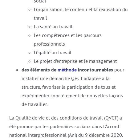
social
L’organisation, le contenu et la réalisation du
travail
La santé au travail
Les compétences et les parcours
professionnels
L’égalité au travail
Le projet d’entreprise et le management
des éléments
de
méthode
incontournables
pour
installer une démarche QVCT adaptée à la
structure, favoriser la participation de tous et
expérimenter concrètement de nouvelles façons
de travailler.
La Qualité de vie et des conditions de travail (QVCT) a
été promue par les partenaires sociaux dans l’Accord
national interprofessionnel (Ani) du 9 décembre 2020.