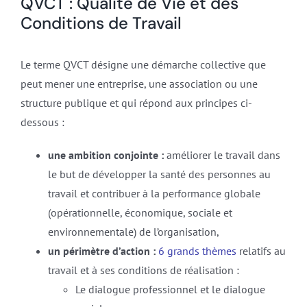
QVCT : Qualité de Vie et des
Conditions de Travail
Le terme QVCT désigne une démarche collective que
peut mener une entreprise, une association ou une
structure publique et qui répond aux principes ci-
dessous :
une ambition conjointe :
améliorer le travail dans
le but de développer la santé des personnes au
travail et contribuer à la performance globale
(opérationnelle, économique, sociale et
environnementale) de l’organisation,
un périmètre d’action :
6 grands thèmes
relatifs au
travail et à ses conditions de réalisation :
Le dialogue professionnel et le dialogue