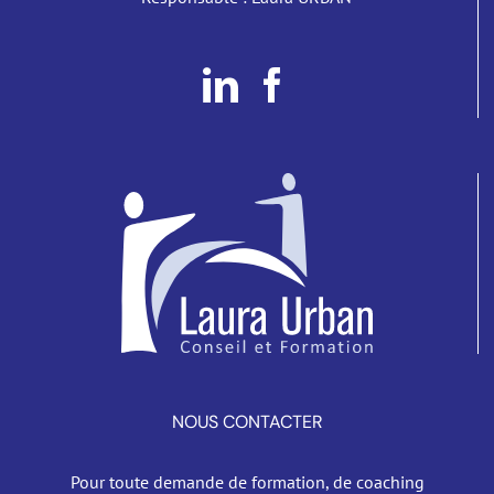
NOUS CONTACTER
Pour toute demande de formation, de coaching