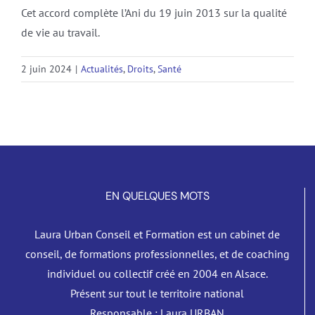
Cet accord complète l’Ani du 19 juin 2013 sur la qualité
de vie au travail.
2 juin 2024
|
Actualités
,
Droits
,
Santé
EN QUELQUES MOTS
Laura Urban Conseil et Formation est un cabinet de
conseil, de formations professionnelles, et de coaching
individuel ou collectif créé en 2004 en Alsace.
Présent sur tout le territoire national
Responsable : Laura URBAN