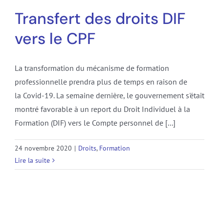
Transfert des droits DIF
vers le CPF
La transformation du mécanisme de formation
professionnelle prendra plus de temps en raison de
la Covid-19. La semaine dernière, le gouvernement s'était
montré favorable à un report du Droit Individuel à la
Formation (DIF) vers le Compte personnel de [...]
24 novembre 2020
|
Droits
,
Formation
Lire la suite