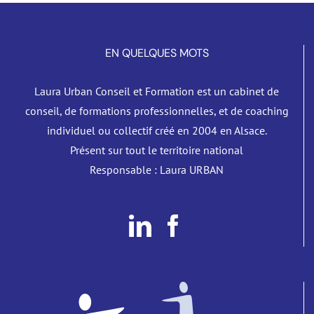
EN QUELQUES MOTS
Laura Urban Conseil et Formation est un cabinet de
conseil, de formations professionnelles, et de coaching
individuel ou collectif créé en 2004 en Alsace.
Présent sur tout le territoire national
Responsable : Laura URBAN