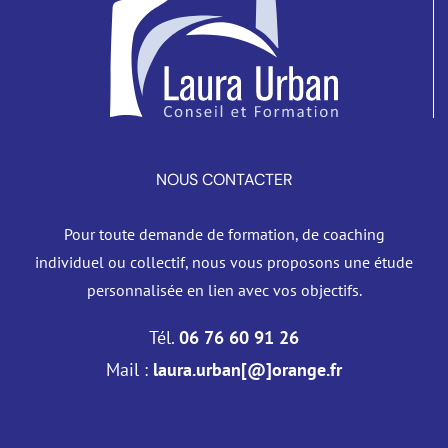
NOUS CONTACTER
Pour toute demande de formation, de coaching
individuel ou collectif, nous vous proposons une étude
personnalisée en lien avec vos objectifs.
Tél.
06 76 60 91 26
Mail :
laura.urban[@]orange.fr