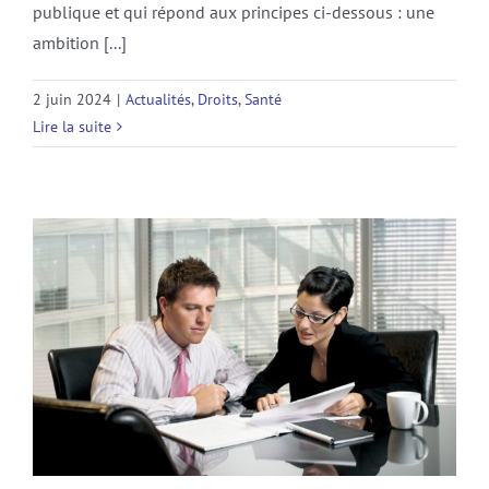
publique et qui répond aux principes ci-dessous : une
ambition [...]
2 juin 2024
|
Actualités
,
Droits
,
Santé
Lire la suite