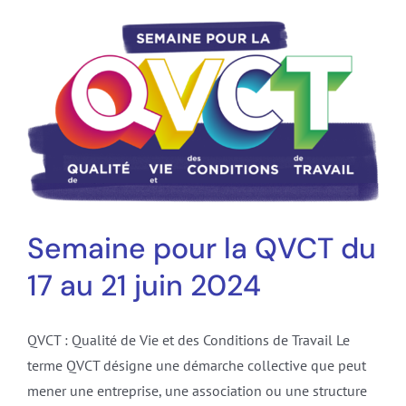
Semaine pour la QVCT du
17 au 21 juin 2024
QVCT : Qualité de Vie et des Conditions de Travail Le
terme QVCT désigne une démarche collective que peut
mener une entreprise, une association ou une structure