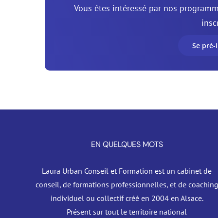
Vous êtes intéressé par nos programme
inscr
Se pré-i
EN QUELQUES MOTS
Laura Urban Conseil et Formation est un cabinet de
conseil, de formations professionnelles, et de coachin
individuel ou collectif créé en 2004 en Alsace.
Présent sur tout le territoire national