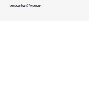
laura.urban@orange.fr