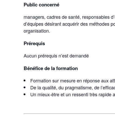
Public concerné
managers, cadres de santé, responsables d’u
d’équipes désirant acquérir des méthodes 
organisation.
Prérequis
Aucun prérequis n’est demandé
Bénéfice de la formation
Formation sur mesure en réponse aux att
De la qualité, du pragmatisme, de l’effica
Un mieux-être et un ressenti très rapide 