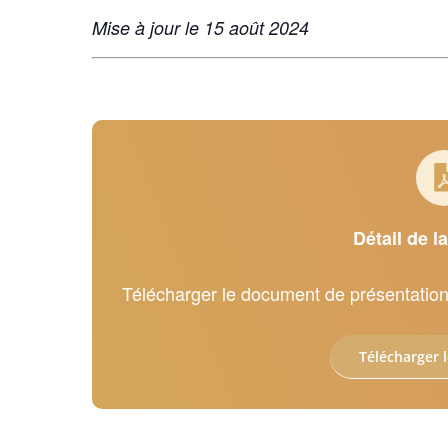
Mise à jour le 15 août 2024
Détail de l
Télécharger le document de présentation
Télécharger 