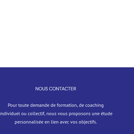
NOUS CONTACTER
Pour toute demande de formation, de coaching
individuel ou collectif, nous vous proposons une étude
personnalisée en lien avec vos objectifs.